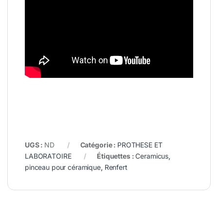
UGS :
ND
Catégorie :
PROTHESE ET
LABORATOIRE
Étiquettes :
Ceramicus
,
pinceau pour céramique
,
Renfert