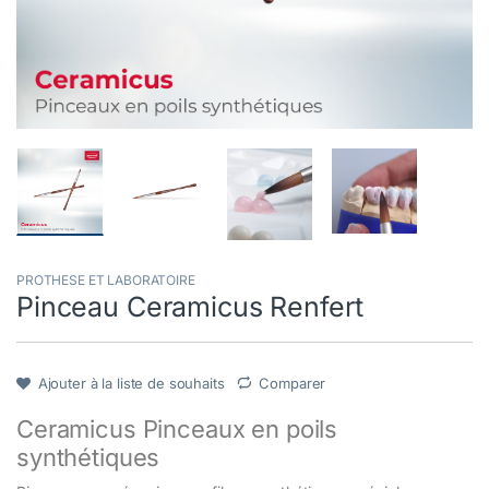
PROTHESE ET LABORATOIRE
Pinceau Ceramicus Renfert
Ajouter à la liste de souhaits
Comparer
Ceramicus Pinceaux en poils
synthétiques