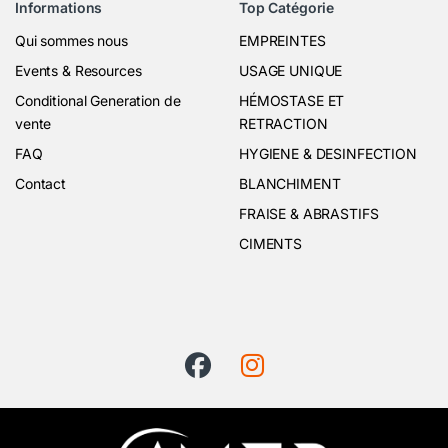
Informations
Top Catégorie
Qui sommes nous
EMPREINTES
Events & Resources
USAGE UNIQUE
Conditional Generation de
HÉMOSTASE ET
vente
RETRACTION
FAQ
HYGIENE & DESINFECTION
Contact
BLANCHIMENT
FRAISE & ABRASTIFS
CIMENTS