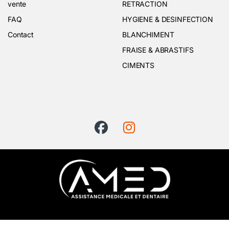
vente
RETRACTION
FAQ
HYGIENE & DESINFECTION
Contact
BLANCHIMENT
FRAISE & ABRASTIFS
CIMENTS