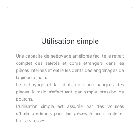
Utilisation simple
Une capacité de nettoyage améliorée facilite le retrait
complet des saletés et corps étrangers dans les
pièces internes et entre les dents des engrenages de
la pièce à main.
Le nettoyage et la lubrification automatiques des
pièces à main s’effectuent par simple pression de
boutons.
L’utilisation simple est assurée par des volumes
d’huile prédéfinis pour les pièces à main haute et
basse vitesses.