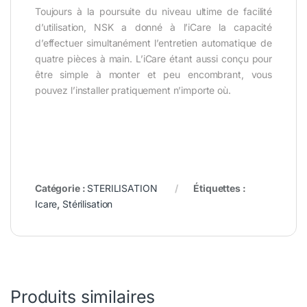
Toujours à la poursuite du niveau ultime de facilité
d’utilisation, NSK a donné à l’iCare la capacité
d’effectuer simultanément l’entretien automatique de
quatre pièces à main. L’iCare étant aussi conçu pour
être simple à monter et peu encombrant, vous
pouvez l’installer pratiquement n’importe où.
Catégorie :
STERILISATION
Étiquettes :
Icare
,
Stérilisation
Produits similaires