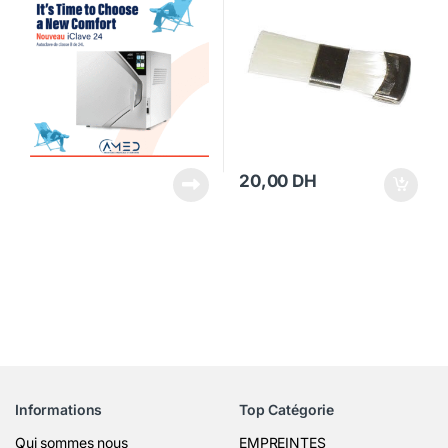
20,00
DH
Informations
Top Catégorie
Qui sommes nous
EMPREINTES