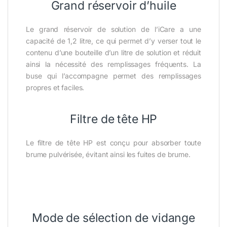
Grand réservoir d’huile
Le grand réservoir de solution de l’iCare a une
capacité de 1,2 litre, ce qui permet d’y verser tout le
contenu d’une bouteille d’un litre de solution et réduit
ainsi la nécessité des remplissages fréquents. La
buse qui l’accompagne permet des remplissages
propres et faciles.
Filtre de tête HP
Le filtre de tête HP est conçu pour absorber toute
brume pulvérisée, évitant ainsi les fuites de brume.
Mode de sélection de vidange