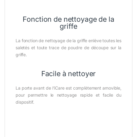
Fonction de nettoyage de la
griffe
La fonction de nettoyage de la griffe enlève toutes les
saletés et toute trace de poudre de découpe sur la
griffe.
Facile à nettoyer
La porte avant de l’iCare est complètement amovible,
pour permettre le nettoyage rapide et facile du
dispositif.