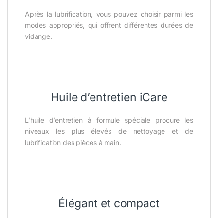
Après la lubrification, vous pouvez choisir parmi les
modes appropriés, qui offrent différentes durées de
vidange.
Huile d’entretien iCare
L’huile d’entretien à formule spéciale procure les
niveaux les plus élevés de nettoyage et de
lubrification des pièces à main.
Élégant et compact