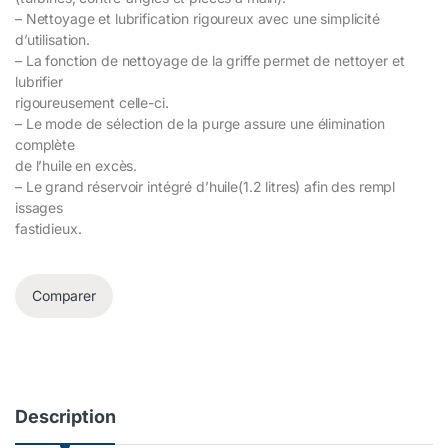
– Nettoyage et lubrification rigoureux avec une simplicité
d’utilisation.
– La fonction de nettoyage de la griffe permet de nettoyer et
lubrifier
rigoureusement celle-ci.
– Le mode de sélection de la purge assure une élimination
complète
de l’huile en excès.
– Le grand réservoir intégré d’huile(1.2 litres) afin des rempl
issages
fastidieux.
Comparer
Description