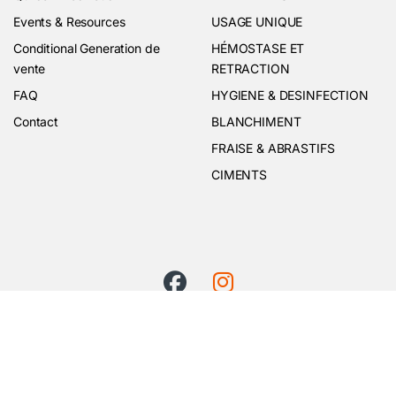
Events & Resources
USAGE UNIQUE
Conditional Generation de
HÉMOSTASE ET
vente
RETRACTION
FAQ
HYGIENE & DESINFECTION
Contact
BLANCHIMENT
FRAISE & ABRASTIFS
CIMENTS