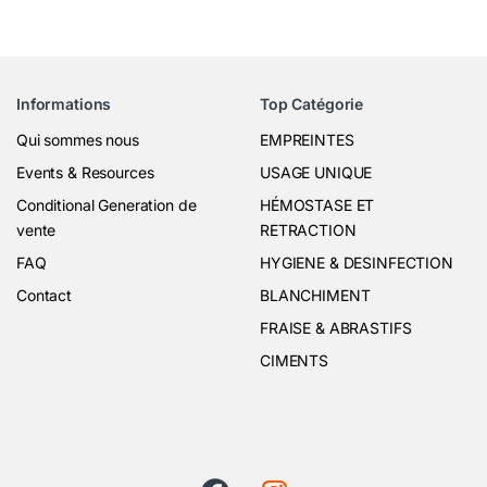
Informations
Top Catégorie
Qui sommes nous
EMPREINTES
Events & Resources
USAGE UNIQUE
Conditional Generation de
HÉMOSTASE ET
vente
RETRACTION
FAQ
HYGIENE & DESINFECTION
Contact
BLANCHIMENT
FRAISE & ABRASTIFS
CIMENTS