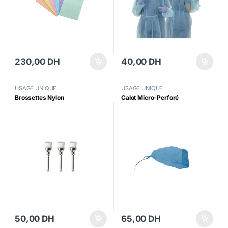
230,00
DH
40,00
DH
USAGE UNIQUE
USAGE UNIQUE
Brossettes Nylon
Calot Micro-Perforé
50,00
DH
65,00
DH