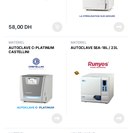
58,00
DH
MATERIEL
MATERIEL
AUTOCLAVE C-PLATINUM
AUTOCLAVE SEA-18L / 23L
CASTELLINI