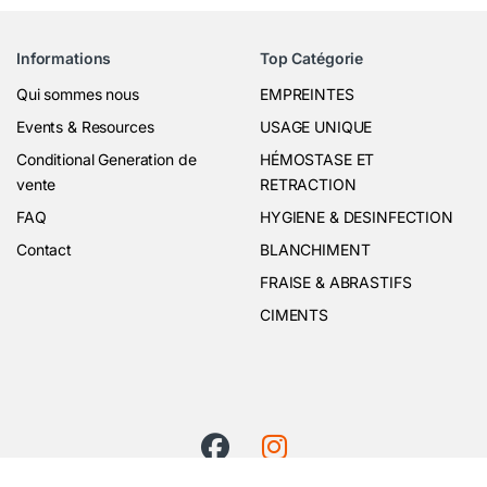
Informations
Top Catégorie
Qui sommes nous
EMPREINTES
Events & Resources
USAGE UNIQUE
Conditional Generation de
HÉMOSTASE ET
vente
RETRACTION
FAQ
HYGIENE & DESINFECTION
Contact
BLANCHIMENT
FRAISE & ABRASTIFS
CIMENTS