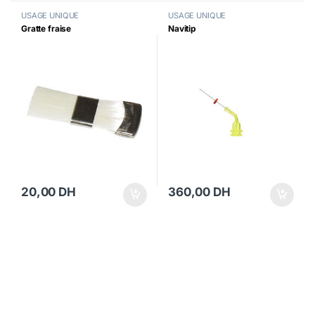
USAGE UNIQUE
USAGE UNIQUE
Gratte fraise
Navitip
20,00
DH
360,00
DH