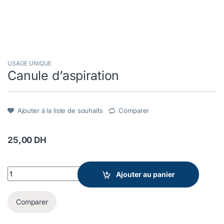
USAGE UNIQUE
Canule d’aspiration
Ajouter à la liste de souhaits
Comparer
25,00
DH
Canule d'aspiration quantity
Ajouter au panier
Comparer