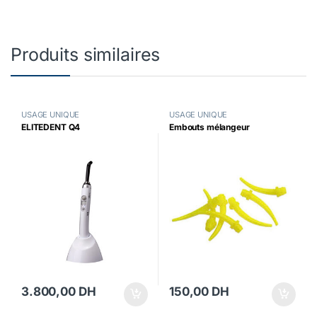
Produits similaires
USAGE UNIQUE
USAGE UNIQUE
ELITEDENT Q4
Embouts mélangeur
3.800,00
DH
150,00
DH