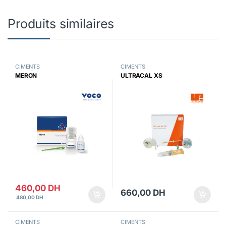
Produits similaires
CIMENTS
CIMENTS
MERON
ULTRACAL XS
460,00
DH
660,00
DH
480,00
DH
CIMENTS
CIMENTS