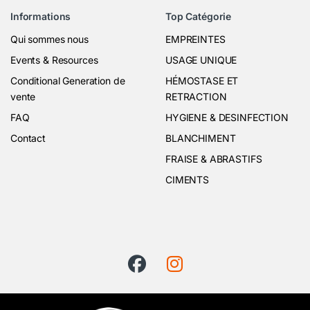
Informations
Top Catégorie
Qui sommes nous
EMPREINTES
Events & Resources
USAGE UNIQUE
Conditional Generation de
HÉMOSTASE ET
vente
RETRACTION
FAQ
HYGIENE & DESINFECTION
Contact
BLANCHIMENT
FRAISE & ABRASTIFS
CIMENTS