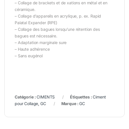
– Collage de brackets et de xations en métal et en
céramique.
– Collage d’appareils en acrylique, p. ex. Rapid
Palatal Expander (RPE)
– Collage des bagues lorsqu’une rétention des
bagues est nécessaire.
– Adaptation marginale sure
– Haute adhérence
– Sans eugénol
Catégorie :
CIMENTS
Étiquettes :
Ciment
pour Collage
,
GC
Marque :
GC