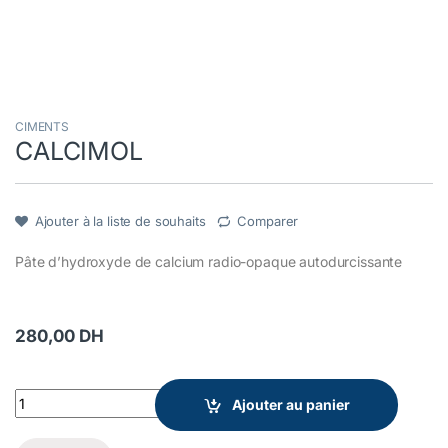
CIMENTS
CALCIMOL
Ajouter à la liste de souhaits
Comparer
Pâte d’hydroxyde de calcium radio-opaque autodurcissante
280,00
DH
CALCIMOL quantity
Ajouter au panier