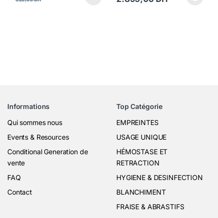
Ce produit a plusieurs variations
Informations
Top Catégorie
Qui sommes nous
EMPREINTES
Events & Resources
USAGE UNIQUE
Conditional Generation de
HÉMOSTASE ET
vente
RETRACTION
FAQ
HYGIENE & DESINFECTION
Contact
BLANCHIMENT
FRAISE & ABRASTIFS