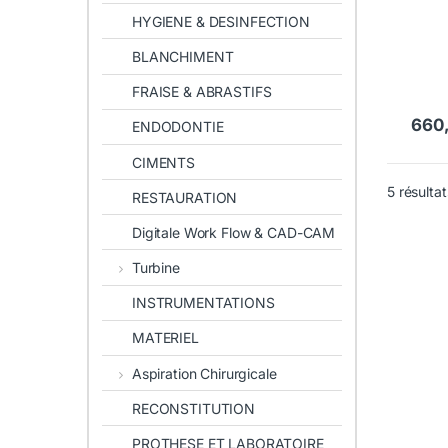
HYGIENE & DESINFECTION
BLANCHIMENT
FRAISE & ABRASTIFS
660
ENDODONTIE
CIMENTS
5 résultat
RESTAURATION
Digitale Work Flow & CAD-CAM
Turbine
INSTRUMENTATIONS
MATERIEL
Aspiration Chirurgicale
RECONSTITUTION
PROTHESE ET LABORATOIRE