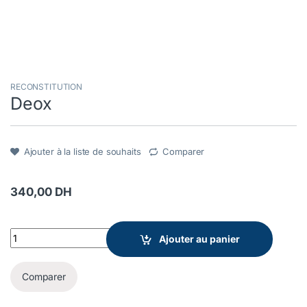
RECONSTITUTION
Deox
Ajouter à la liste de souhaits
Comparer
340,00
DH
Deox quantity
Ajouter au panier
Comparer