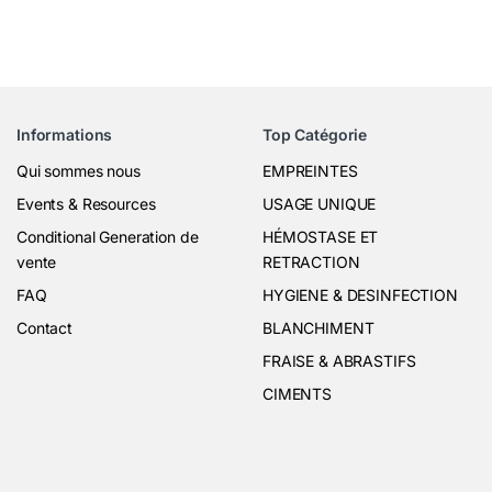
Informations
Top Catégorie
Qui sommes nous
EMPREINTES
Events & Resources
USAGE UNIQUE
Conditional Generation de
HÉMOSTASE ET
vente
RETRACTION
FAQ
HYGIENE & DESINFECTION
Contact
BLANCHIMENT
FRAISE & ABRASTIFS
CIMENTS