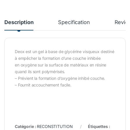
Description
Specification
Revie
Deox est un gel à base de glycérine visqueux destiné
à empêcher la formation d’une couche inhibée
en oxygène sur la surface de matériaux en résine
quand ils sont polymérisés.
– Prévient la formation d’oxygène inhibé couche.
– Fournit accouchement facile.
Catégorie :
RECONSTITUTION
Étiquettes :