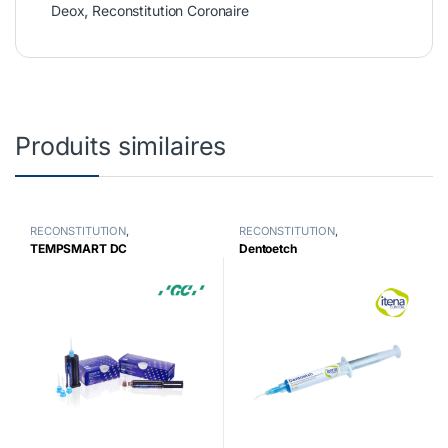
Deox
,
Reconstitution Coronaire
Produits similaires
RECONSTITUTION
,
RECONSTITUTION
,
RESTAURATION
RESTAURATION
TEMPSMART DC
Dentoetch