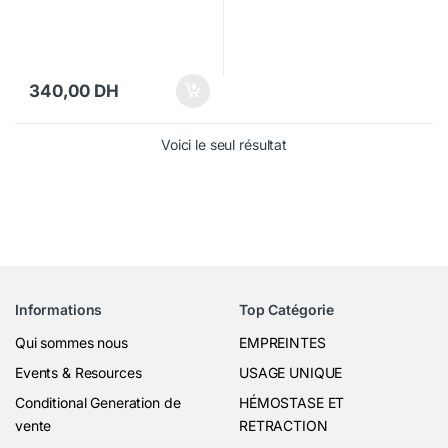
340,00
DH
Voici le seul résultat
Informations
Top Catégorie
Qui sommes nous
EMPREINTES
Events & Resources
USAGE UNIQUE
Conditional Generation de
HÉMOSTASE ET
vente
RETRACTION