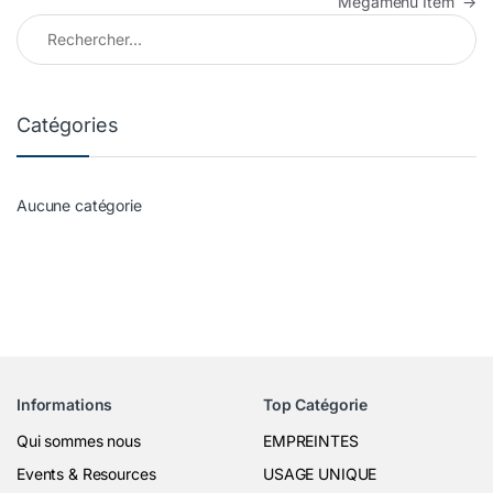
Megamenu Item
→
Rechercher :
Catégories
Aucune catégorie
Informations
Top Catégorie
Qui sommes nous
EMPREINTES
Events & Resources
USAGE UNIQUE