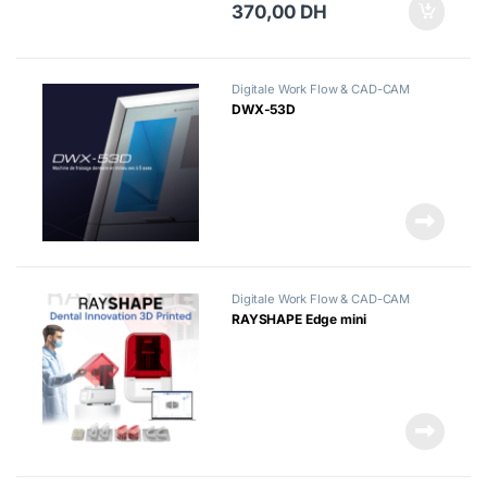
370,00
DH
Digitale Work Flow & CAD-CAM
DWX-53D
Digitale Work Flow & CAD-CAM
RAYSHAPE Edge mini