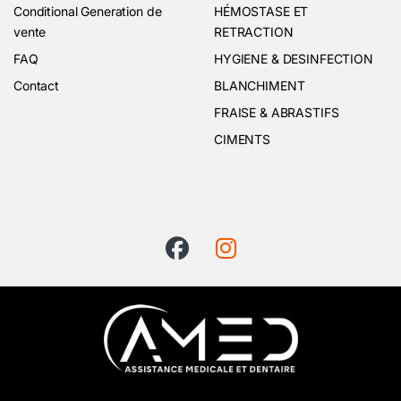
Conditional Generation de
HÉMOSTASE ET
vente
RETRACTION
FAQ
HYGIENE & DESINFECTION
Contact
BLANCHIMENT
FRAISE & ABRASTIFS
CIMENTS