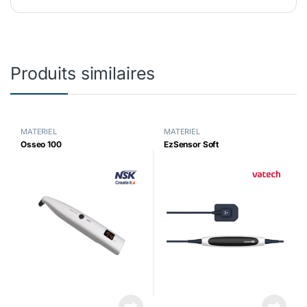
Produits similaires
MATERIEL
MATERIEL
Osseo 100
EzSensor Soft