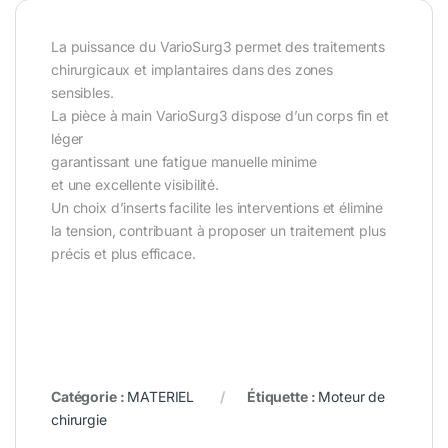
La puissance du VarioSurg3 permet des traitements
chirurgicaux et implantaires dans des zones
sensibles.
La pièce à main VarioSurg3 dispose d’un corps fin et
léger
garantissant une fatigue manuelle minime
et une excellente visibilité.
Un choix d’inserts facilite les interventions et élimine
la tension, contribuant à proposer un traitement plus
précis et plus efficace.
Catégorie :
MATERIEL
Étiquette :
Moteur de
chirurgie