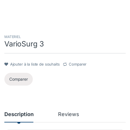
MATERIEL
VarioSurg 3
Ajouter à la liste de souhaits
Comparer
Comparer
Description
Reviews