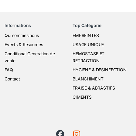
Informations
Top Catégorie
Qui sommes nous
EMPREINTES
Events & Resources
USAGE UNIQUE
Conditional Generation de
HÉMOSTASE ET
vente
RETRACTION
FAQ
HYGIENE & DESINFECTION
Contact
BLANCHIMENT
FRAISE & ABRASTIFS
CIMENTS