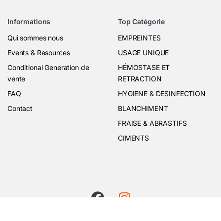
Informations
Top Catégorie
Qui sommes nous
EMPREINTES
Events & Resources
USAGE UNIQUE
Conditional Generation de
HÉMOSTASE ET
vente
RETRACTION
FAQ
HYGIENE & DESINFECTION
Contact
BLANCHIMENT
FRAISE & ABRASTIFS
CIMENTS