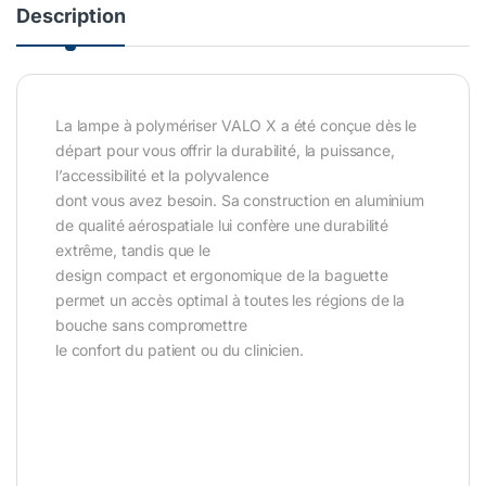
Description
La lampe à polymériser VALO X a été conçue dès le
départ pour vous offrir la durabilité, la puissance,
l’accessibilité et la polyvalence
dont vous avez besoin. Sa construction en aluminium
de qualité aérospatiale lui confère une durabilité
extrême, tandis que le
design compact et ergonomique de la baguette
permet un accès optimal à toutes les régions de la
bouche sans compromettre
le confort du patient ou du clinicien.