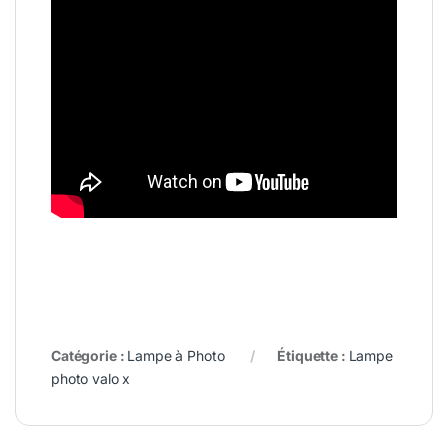
Catégorie :
Lampe à Photo
Étiquette :
Lampe
photo valo x