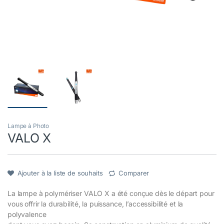
Lampe à Photo
VALO X
Ajouter à la liste de souhaits
Comparer
La lampe à polymériser VALO X a été conçue dès le départ pour
vous offrir la durabilité, la puissance, l’accessibilité et la
polyvalence