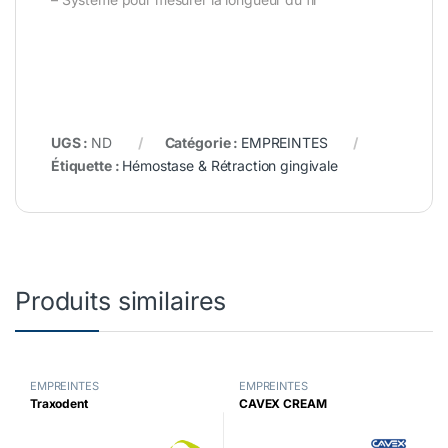
UGS :
ND
Catégorie :
EMPREINTES
Étiquette :
Hémostase & Rétraction gingivale
Produits similaires
EMPREINTES
EMPREINTES
Traxodent
CAVEX CREAM