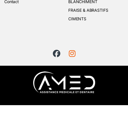
Contact
BLANCHIMENT
FRAISE & ABRASTIFS
CIMENTS