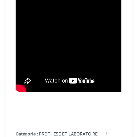
Catégorie :
PROTHESE ET LABORATOIRE