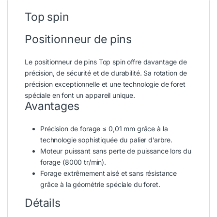
Top spin
Positionneur de pins
Le positionneur de pins Top spin offre davantage de
précision, de sécurité et de durabilité. Sa rotation de
précision exceptionnelle et une technologie de foret
spéciale en font un appareil unique.
Avantages
Précision de forage ≤ 0,01 mm grâce à la
technologie sophistiquée du palier d’arbre.
Moteur puissant sans perte de puissance lors du
forage (8000 tr/min).
Forage extrêmement aisé et sans résistance
grâce à la géométrie spéciale du foret.
Détails