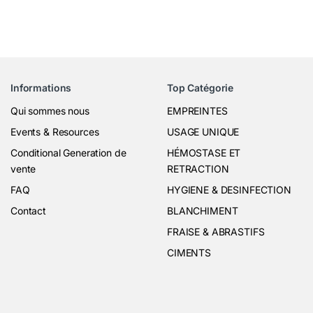
Informations
Top Catégorie
Qui sommes nous
EMPREINTES
Events & Resources
USAGE UNIQUE
Conditional Generation de
HÉMOSTASE ET
vente
RETRACTION
FAQ
HYGIENE & DESINFECTION
Contact
BLANCHIMENT
FRAISE & ABRASTIFS
CIMENTS