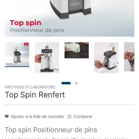
PROTHESE ET LABORATOIRE
Top Spin Renfert
Ajouter à la liste de souhaits
Comparer
Top spin Positionneur de pins