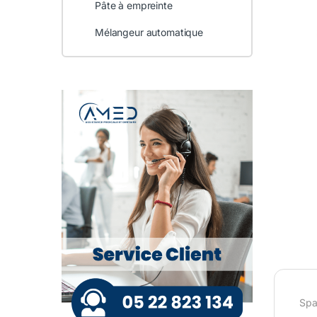
Pâte à empreinte
Mélangeur automatique
Spat