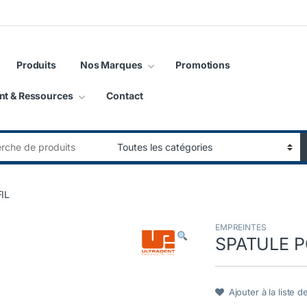
Produits
Nos Marques
Promotions
nt & Ressources
Contact
:
IL
EMPREINTES
SPATULE P
Ajouter à la liste d