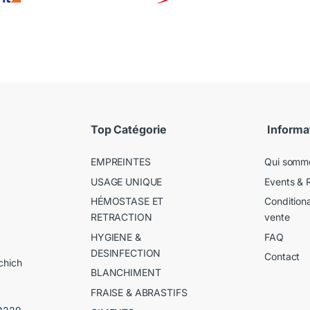
Top Catégorie
Informa
EMPREINTES
Qui somm
USAGE UNIQUE
Events & 
HÉMOSTASE ET
Condition
RETRACTION
vente
HYGIENE &
FAQ
DESINFECTION
Contact
chich
BLANCHIMENT
FRAISE & ABRASTIFS