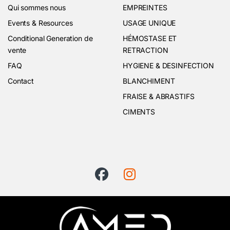
Qui sommes nous
EMPREINTES
Events & Resources
USAGE UNIQUE
Conditional Generation de
HÉMOSTASE ET
vente
RETRACTION
FAQ
HYGIENE & DESINFECTION
Contact
BLANCHIMENT
FRAISE & ABRASTIFS
CIMENTS