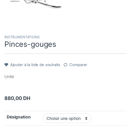
INSTRUMENTATIONS
Pinces-gouges
Ajouter à la liste de souhaits
Comparer
Unité
880,00
DH
Désignation