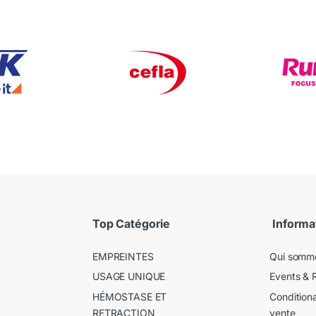
Top Catégorie
Informa
EMPREINTES
Qui somm
USAGE UNIQUE
Events & 
HÉMOSTASE ET
Condition
RETRACTION
vente