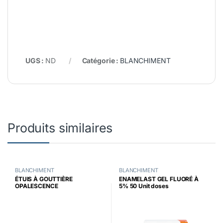
UGS :
ND
Catégorie :
BLANCHIMENT
Produits similaires
BLANCHIMENT
BLANCHIMENT
ÉTUIS À GOUTTIÈRE
ENAMELAST GEL FLUORÉ À
OPALESCENCE
5% 50 Unit doses