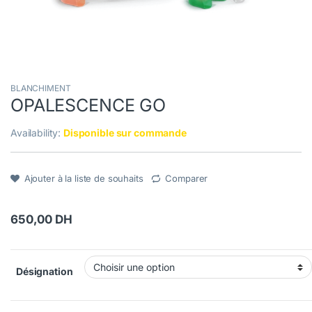
BLANCHIMENT
OPALESCENCE GO
Availability:
Disponible sur commande
Ajouter à la liste de souhaits
Comparer
650,00
DH
Désignation