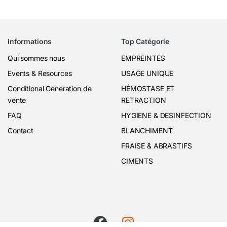
Informations
Top Catégorie
Qui sommes nous
EMPREINTES
Events & Resources
USAGE UNIQUE
Conditional Generation de
HÉMOSTASE ET
vente
RETRACTION
FAQ
HYGIENE & DESINFECTION
Contact
BLANCHIMENT
FRAISE & ABRASTIFS
CIMENTS