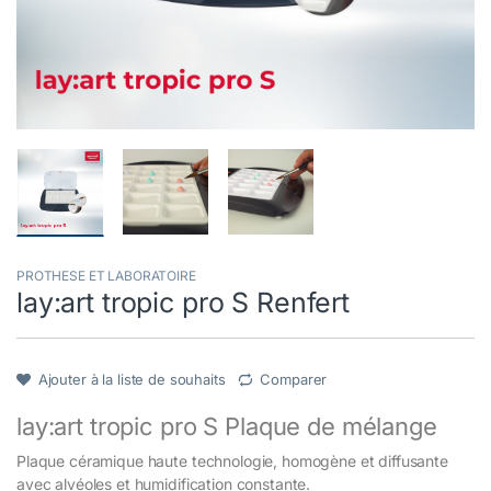
PROTHESE ET LABORATOIRE
lay:art tropic pro S Renfert
Ajouter à la liste de souhaits
Comparer
lay:art tropic pro S Plaque de mélange
Plaque céramique haute technologie, homogène et diffusante
avec alvéoles et humidification constante.