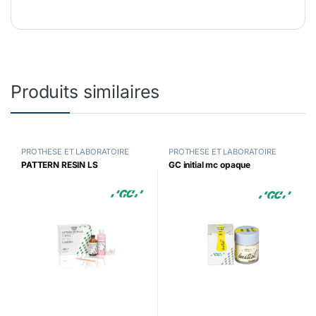
Produits similaires
PROTHESE ET LABORATOIRE
PROTHESE ET LABORATOIRE
PATTERN RESIN LS
GC initial mc opaque