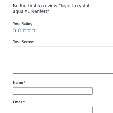
Be the first to review “lay:art crystal
aqua XL Renfert”
Your Rating
Your Review
Name
*
Email
*