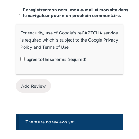
Enregistrer mon nom, mon e-mail et mon site dans
le navigateur pour mon prochain commentaire.
For security, use of Google's reCAPTCHA service
is required which is subject to the Google
Privacy
Policy
and
Terms of Use
.
I agree to these terms (required).
There are no reviews yet.