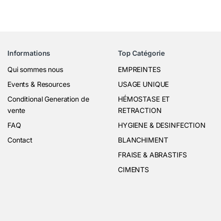
Informations
Top Catégorie
Qui sommes nous
EMPREINTES
Events & Resources
USAGE UNIQUE
Conditional Generation de
HÉMOSTASE ET
vente
RETRACTION
FAQ
HYGIENE & DESINFECTION
Contact
BLANCHIMENT
FRAISE & ABRASTIFS
CIMENTS