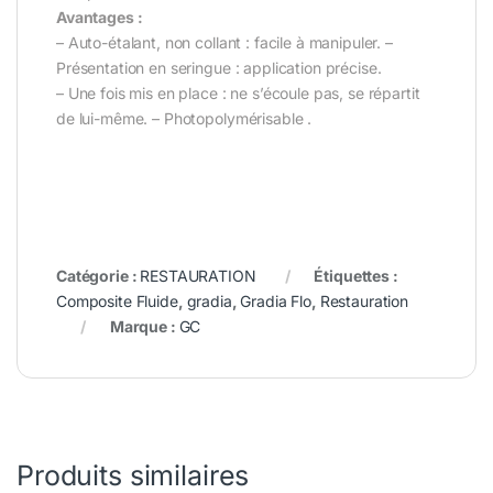
Avantages :
– Auto-étalant, non collant : facile à manipuler. –
Présentation en seringue : application précise.
– Une fois mis en place : ne s’écoule pas, se répartit
de lui-même. – Photopolymérisable .
Catégorie :
RESTAURATION
Étiquettes :
Composite Fluide
,
gradia
,
Gradia Flo
,
Restauration
Marque :
GC
Produits similaires