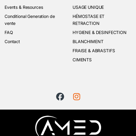
Events & Resources
USAGE UNIQUE
Conditional Generation de
HÉMOSTASE ET
vente
RETRACTION
FAQ
HYGIENE & DESINFECTION
Contact
BLANCHIMENT
FRAISE & ABRASTIFS
CIMENTS