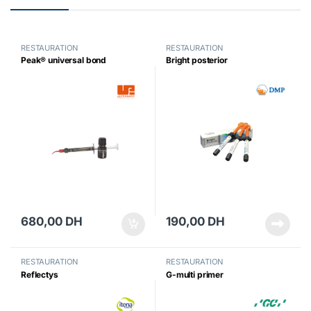
RESTAURATION
RESTAURATION
Peak® universal bond
Bright posterior
680,00
DH
190,00
DH
RESTAURATION
RESTAURATION
Reflectys
G-multi primer