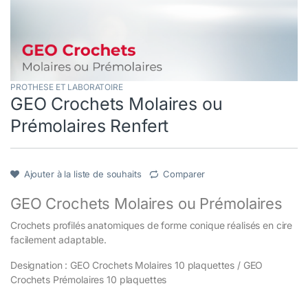
PROTHESE ET LABORATOIRE
GEO Crochets Molaires ou
Prémolaires Renfert
Ajouter à la liste de souhaits
Comparer
GEO Crochets Molaires ou Prémolaires
Crochets profilés anatomiques de forme conique réalisés en cire
facilement adaptable.
Designation : GEO Crochets Molaires 10 plaquettes / GEO
Crochets Prémolaires 10 plaquettes