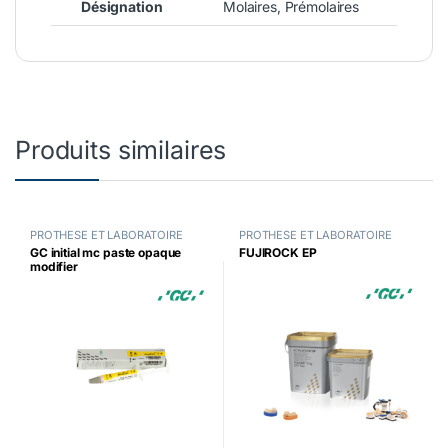
Désignation
Molaires, Prémolaires
Produits similaires
PROTHESE ET LABORATOIRE
PROTHESE ET LABORATOIRE
GC initial mc paste opaque
FUJIROCK EP
modifier