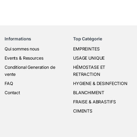
Informations
Top Catégorie
Qui sommes nous
EMPREINTES
Events & Resources
USAGE UNIQUE
Conditional Generation de
HÉMOSTASE ET
vente
RETRACTION
FAQ
HYGIENE & DESINFECTION
Contact
BLANCHIMENT
FRAISE & ABRASTIFS
CIMENTS