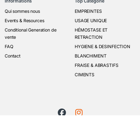
Informations
Top Catégorie
Qui sommes nous
EMPREINTES
Events & Resources
USAGE UNIQUE
Conditional Generation de
HÉMOSTASE ET
vente
RETRACTION
FAQ
HYGIENE & DESINFECTION
Contact
BLANCHIMENT
FRAISE & ABRASTIFS
CIMENTS