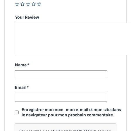
Your Review
Name
*
Email
*
Enregistrer mon nom, mon e-mail et mon site dans
le navigateur pour mon prochain commentaire.