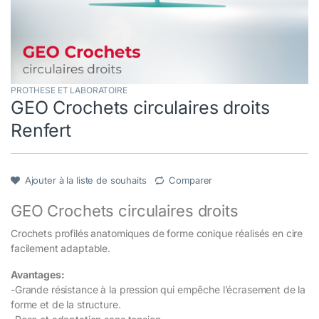
PROTHESE ET LABORATOIRE
GEO Crochets circulaires droits
Renfert
Ajouter à la liste de souhaits
Comparer
GEO Crochets circulaires droits
Crochets profilés anatomiques de forme conique réalisés en cire
facilement adaptable.
Avantages:
-Grande résistance à la pression qui empêche l’écrasement de la
forme et de la structure.