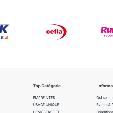
Top Catégorie
Informa
EMPREINTES
Qui somm
USAGE UNIQUE
Events & 
HÉMOSTASE ET
Condition