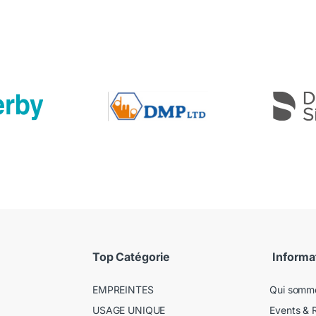
Top Catégorie
Informa
EMPREINTES
Qui somm
USAGE UNIQUE
Events & 