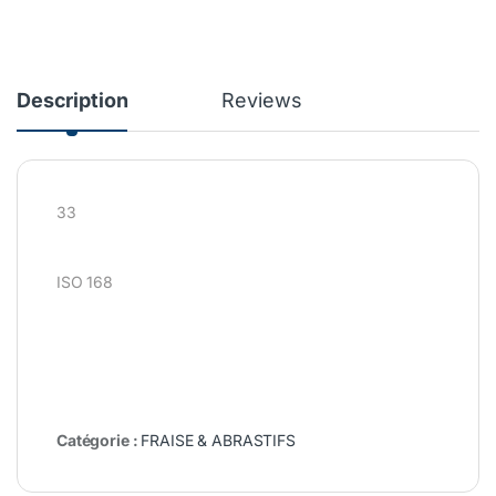
Description
Reviews
33
ISO 168
Catégorie :
FRAISE & ABRASTIFS