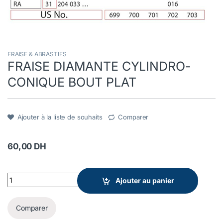
FRAISE & ABRASTIFS
FRAISE DIAMANTE CYLINDRO-
CONIQUE BOUT PLAT
Ajouter à la liste de souhaits
Comparer
60,00
DH
FRAISE DIAMANTE CYLINDRO-CONIQUE BOUT PLAT quantity
Ajouter au panier
Comparer