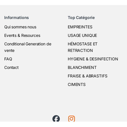
Informations
Top Catégorie
Qui sommes nous
EMPREINTES
Events & Resources
USAGE UNIQUE
Conditional Generation de
HÉMOSTASE ET
vente
RETRACTION
FAQ
HYGIENE & DESINFECTION
Contact
BLANCHIMENT
FRAISE & ABRASTIFS
CIMENTS