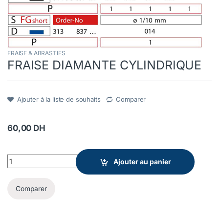
FRAISE & ABRASTIFS
FRAISE DIAMANTE CYLINDRIQUE
Ajouter à la liste de souhaits
Comparer
60,00
DH
FRAISE DIAMANTE CYLINDRIQUE quantity
Ajouter au panier
Comparer