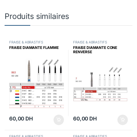
Produits similaires
FRAISE & ABRASTIFS
FRAISE & ABRASTIFS
FRAISE DIAMANTE FLAMME
FRAISE DIAMANTE CONE
RENVERSE
60,00
DH
60,00
DH
FRAISE & ABRASTIFS
FRAISE & ABRASTIFS