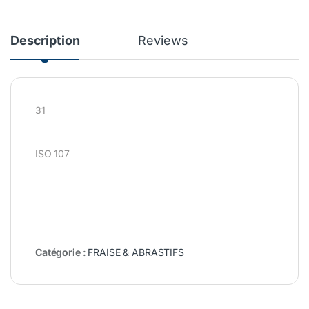
Description
Reviews
31
ISO 107
Catégorie :
FRAISE & ABRASTIFS