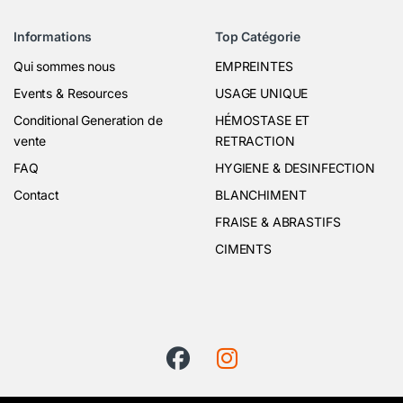
Informations
Top Catégorie
Qui sommes nous
EMPREINTES
Events & Resources
USAGE UNIQUE
Conditional Generation de
HÉMOSTASE ET
vente
RETRACTION
FAQ
HYGIENE & DESINFECTION
Contact
BLANCHIMENT
FRAISE & ABRASTIFS
CIMENTS