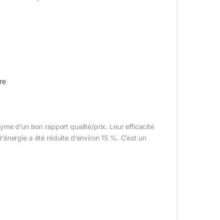
re
d’un bon rapport qualité/prix. Leur efficacité
énergie a été réduite d’environ 15 %. C’est un