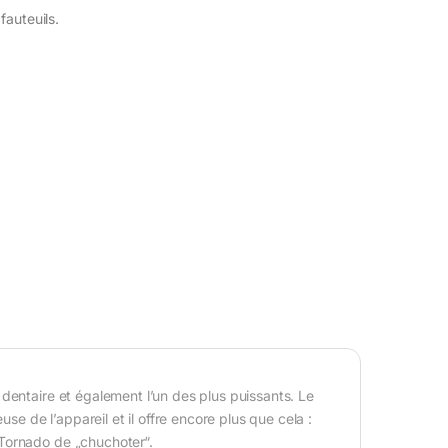
auteuils.
dentaire et également l’un des plus puissants. Le
 de l’appareil et il offre encore plus que cela :
Tornado de „chuchoter“.