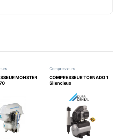
eurs
Compresseurs
SSEUR MONSTER
COMPRESSEUR TORNADO 1
70
Silencieux