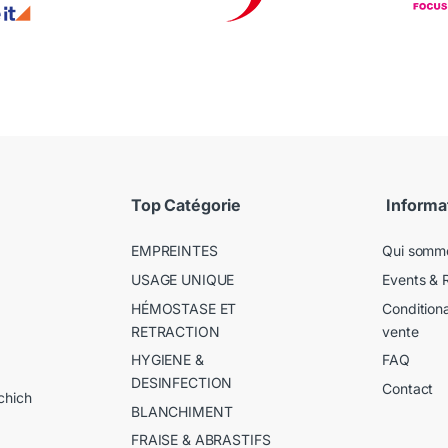
Top Catégorie
Informa
EMPREINTES
Qui somm
USAGE UNIQUE
Events & 
HÉMOSTASE ET
Condition
RETRACTION
vente
HYGIENE &
FAQ
DESINFECTION
Contact
chich
BLANCHIMENT
FRAISE & ABRASTIFS