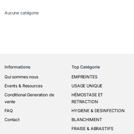
Aucune catégorie
Informations
Top Catégorie
Qui sommes nous
EMPREINTES
Events & Resources
USAGE UNIQUE
Conditional Generation de
HÉMOSTASE ET
vente
RETRACTION
FAQ
HYGIENE & DESINFECTION
Contact
BLANCHIMENT
FRAISE & ABRASTIFS