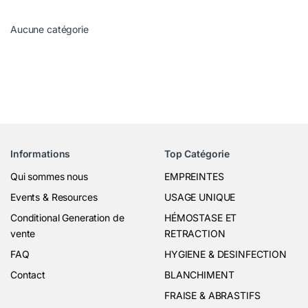
Aucune catégorie
Informations
Top Catégorie
Qui sommes nous
EMPREINTES
Events & Resources
USAGE UNIQUE
Conditional Generation de
HÉMOSTASE ET
vente
RETRACTION
FAQ
HYGIENE & DESINFECTION
Contact
BLANCHIMENT
FRAISE & ABRASTIFS