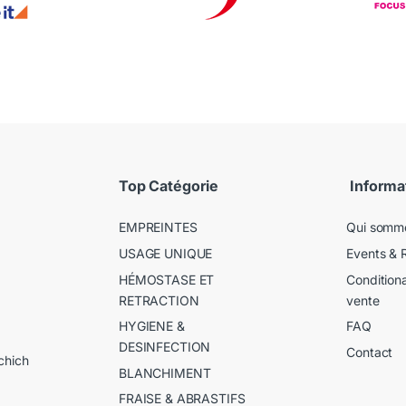
Top Catégorie
Informa
EMPREINTES
Qui somm
USAGE UNIQUE
Events & 
HÉMOSTASE ET
Condition
RETRACTION
vente
HYGIENE &
FAQ
DESINFECTION
Contact
chich
BLANCHIMENT
FRAISE & ABRASTIFS