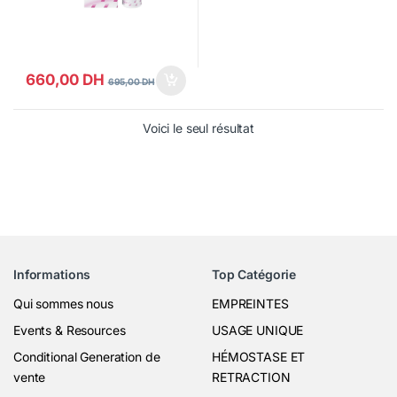
660,00
DH
695,00
DH
Voici le seul résultat
Informations
Top Catégorie
Qui sommes nous
EMPREINTES
Events & Resources
USAGE UNIQUE
Conditional Generation de
HÉMOSTASE ET
vente
RETRACTION