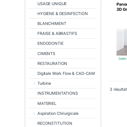
USAGE UNIQUE
Pano
3D Gr
HYGIENE & DESINFECTION
BLANCHIMENT
FRAISE & ABRASTIFS
ENDODONTIE
CIMENTS
RESTAURATION
Digitale Work Flow & CAD-CAM
Turbine
3 résultat
INSTRUMENTATIONS
MATERIEL
Aspiration Chirurgicale
RECONSTITUTION