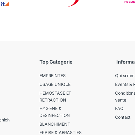
Top Catégorie
Informa
EMPREINTES
Qui somm
USAGE UNIQUE
Events & 
HÉMOSTASE ET
Condition
RETRACTION
vente
HYGIENE &
FAQ
DESINFECTION
Contact
chich
BLANCHIMENT
FRAISE & ABRASTIFS