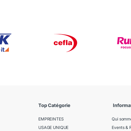
Top Catégorie
Informa
EMPREINTES
Qui somm
USAGE UNIQUE
Events & 