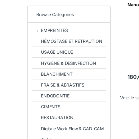
Nano
Browse Categories
EMPREINTES
HÉMOSTASE ET RETRACTION
USAGE UNIQUE
HYGIENE & DESINFECTION
BLANCHIMENT
180
FRAISE & ABRASTIFS
ENDODONTIE
Voici le s
CIMENTS
RESTAURATION
Digitale Work Flow & CAD-CAM