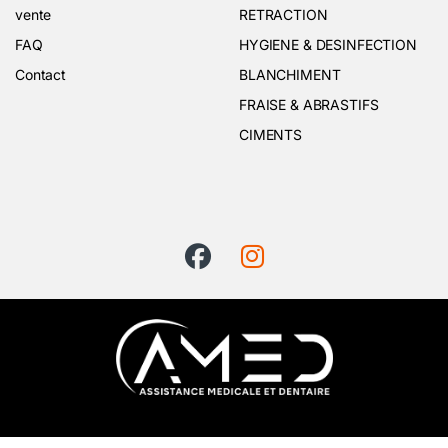
vente
RETRACTION
FAQ
HYGIENE & DESINFECTION
Contact
BLANCHIMENT
FRAISE & ABRASTIFS
CIMENTS