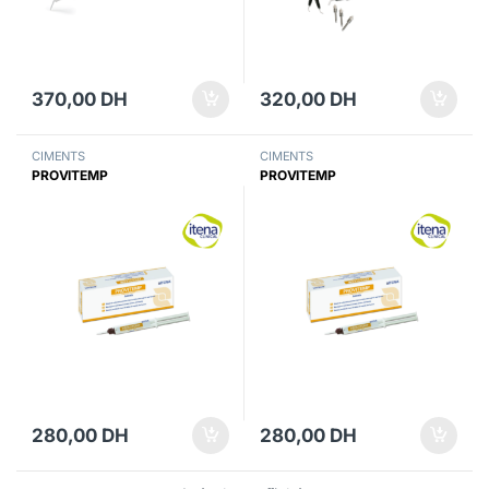
370,00
DH
320,00
DH
CIMENTS
CIMENTS
PROVITEMP
PROVITEMP
280,00
DH
280,00
DH