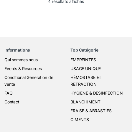
4 résultats affichés
Informations
Top Catégorie
Qui sommes nous
EMPREINTES
Events & Resources
USAGE UNIQUE
Conditional Generation de
HÉMOSTASE ET
vente
RETRACTION
FAQ
HYGIENE & DESINFECTION
Contact
BLANCHIMENT
FRAISE & ABRASTIFS
CIMENTS