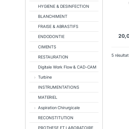
HYGIENE & DESINFECTION
BLANCHIMENT
FRAISE & ABRASTIFS
20,
ENDODONTIE
CIMENTS
5 résultat
RESTAURATION
Digitale Work Flow & CAD-CAM
Turbine
INSTRUMENTATIONS
MATERIEL
Aspiration Chirurgicale
RECONSTITUTION
PROTHESE ET LABORATOIRE