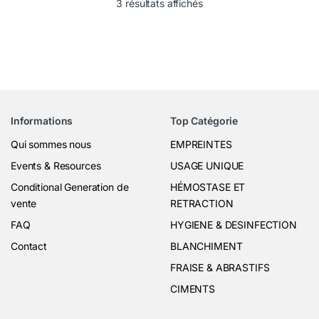
3 résultats affichés
Informations
Top Catégorie
Qui sommes nous
EMPREINTES
Events & Resources
USAGE UNIQUE
Conditional Generation de
HÉMOSTASE ET
vente
RETRACTION
FAQ
HYGIENE & DESINFECTION
Contact
BLANCHIMENT
FRAISE & ABRASTIFS
CIMENTS