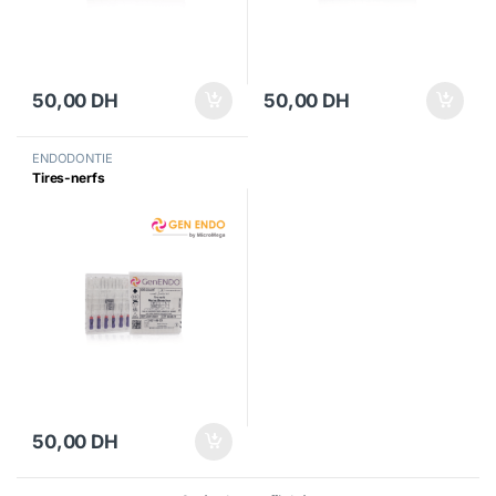
50,00
DH
50,00
DH
ENDODONTIE
Tires-nerfs
50,00
DH