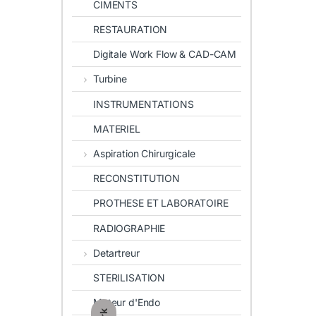
CIMENTS
RESTAURATION
Digitale Work Flow & CAD-CAM
Turbine
INSTRUMENTATIONS
MATERIEL
Aspiration Chirurgicale
RECONSTITUTION
PROTHESE ET LABORATOIRE
RADIOGRAPHIE
Detartreur
STERILISATION
Moteur d'Endo