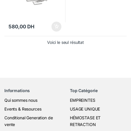
580,00
DH
Voici le seul résultat
Informations
Top Catégorie
Qui sommes nous
EMPREINTES
Events & Resources
USAGE UNIQUE
Conditional Generation de
HÉMOSTASE ET
vente
RETRACTION