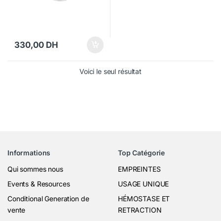
330,00
DH
Voici le seul résultat
Informations
Top Catégorie
Qui sommes nous
EMPREINTES
Events & Resources
USAGE UNIQUE
Conditional Generation de
HÉMOSTASE ET
vente
RETRACTION