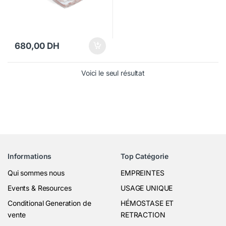
680,00
DH
Voici le seul résultat
Informations
Top Catégorie
Qui sommes nous
EMPREINTES
Events & Resources
USAGE UNIQUE
Conditional Generation de
HÉMOSTASE ET
vente
RETRACTION