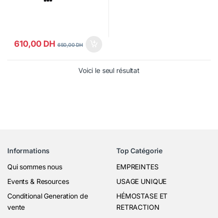
610,00
DH
650,00
DH
Voici le seul résultat
Informations
Top Catégorie
Qui sommes nous
EMPREINTES
Events & Resources
USAGE UNIQUE
Conditional Generation de
HÉMOSTASE ET
vente
RETRACTION