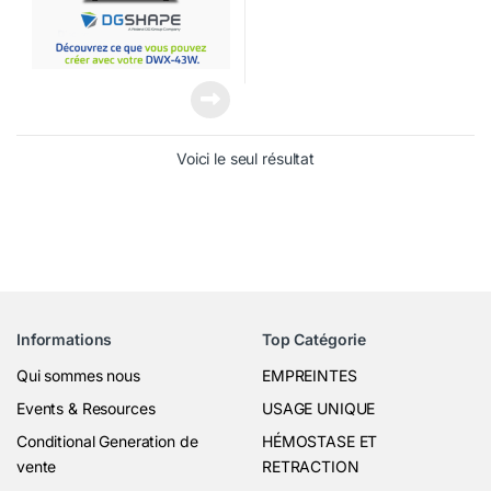
Voici le seul résultat
Informations
Top Catégorie
Qui sommes nous
EMPREINTES
Events & Resources
USAGE UNIQUE
Conditional Generation de
HÉMOSTASE ET
vente
RETRACTION