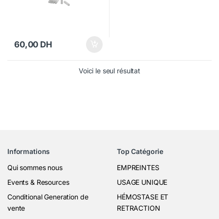
60,00
DH
Voici le seul résultat
Informations
Top Catégorie
Qui sommes nous
EMPREINTES
Events & Resources
USAGE UNIQUE
Conditional Generation de
HÉMOSTASE ET
vente
RETRACTION