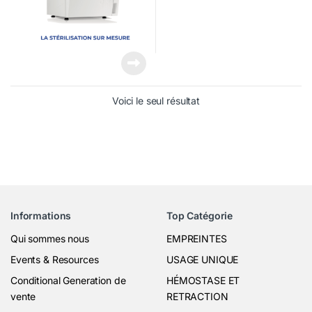
Voici le seul résultat
Informations
Top Catégorie
Qui sommes nous
EMPREINTES
Events & Resources
USAGE UNIQUE
Conditional Generation de
HÉMOSTASE ET
vente
RETRACTION