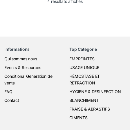
4 résultats affichés
Informations
Top Catégorie
Qui sommes nous
EMPREINTES
Events & Resources
USAGE UNIQUE
Conditional Generation de
HÉMOSTASE ET
vente
RETRACTION
FAQ
HYGIENE & DESINFECTION
Contact
BLANCHIMENT
FRAISE & ABRASTIFS
CIMENTS