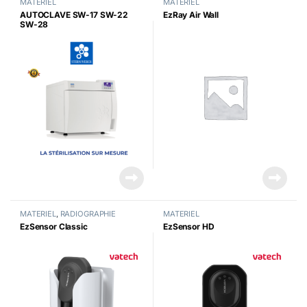
MATERIEL
MATERIEL
AUTOCLAVE SW-17 SW-22
EzRay Air Wall
SW-28
MATERIEL
,
RADIOGRAPHIE
MATERIEL
EzSensor Classic
EzSensor HD