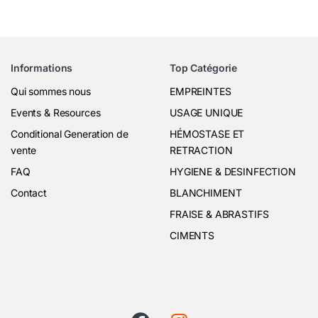
Informations
Top Catégorie
Qui sommes nous
EMPREINTES
Events & Resources
USAGE UNIQUE
Conditional Generation de
HÉMOSTASE ET
vente
RETRACTION
FAQ
HYGIENE & DESINFECTION
Contact
BLANCHIMENT
FRAISE & ABRASTIFS
CIMENTS